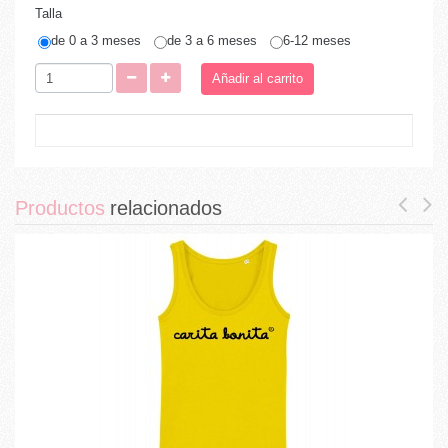
Talla
de 0 a 3 meses
de 3 a 6 meses
6-12 meses
Añadir al carrito
Productos
relacionados