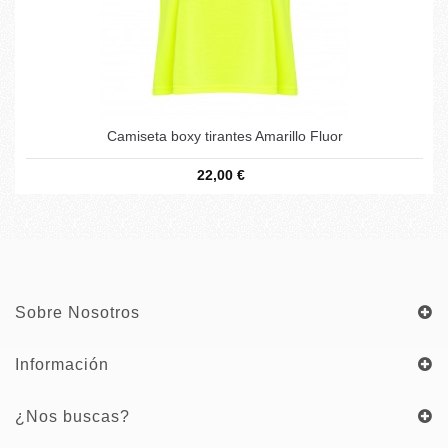
Camiseta boxy tirantes Amarillo Fluor
22,00 €
Sobre Nosotros
Información
¿Nos buscas?