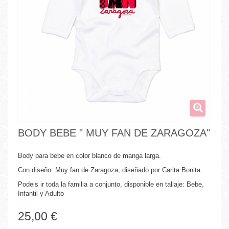
BODY BEBE " MUY FAN DE ZARAGOZA"
Body para bebe en color blanco de manga larga.
Con diseño: Muy fan de Zaragoza, diseñado por Carita Bonita
Podeis ir toda la familia a conjunto, disponible en tallaje: Bebe,
Infantil y Adulto
25,00 €