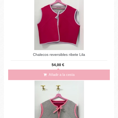
Chalecos reversibles ribete Lila
54,00 €
Añadir a la cesta