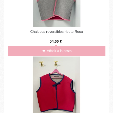
Chalecos reversibles ribete Rosa
54,00 €
Añadir a la cesta