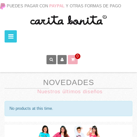
PUEDES PAGAR CON
PAYPAL
Y OTRAS FORMAS DE PAGO
0
NOVEDADES
Nuestros últimos diseños
No products at this time.