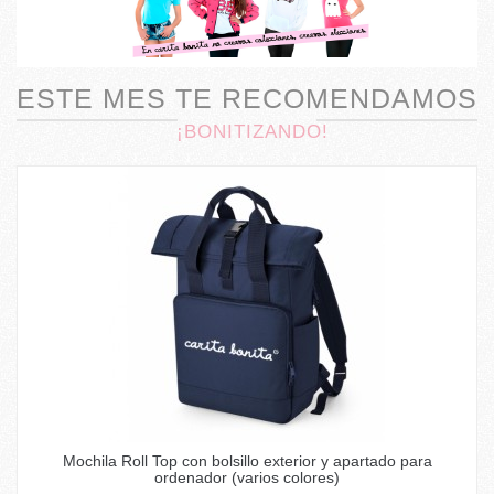
ESTE MES TE RECOMENDAMOS
¡BONITIZANDO!
Mochila Roll Top con bolsillo exterior y apartado para
ordenador (varios colores)