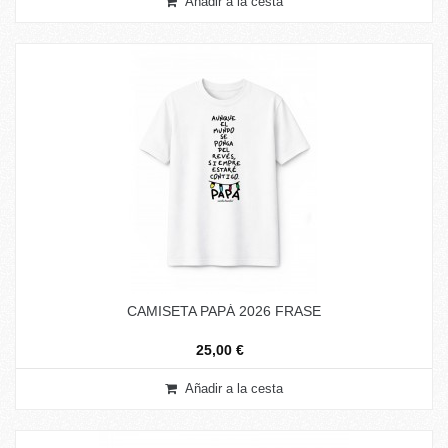
Añadir a la cesta
CAMISETA PAPÁ 2026 FRASE
25,00 €
Añadir a la cesta