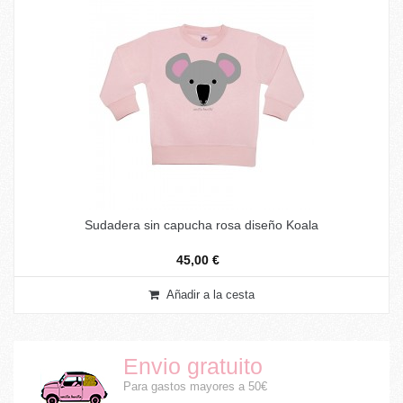
Sudadera sin capucha rosa diseño Koala
45,00 €
Añadir a la cesta
Envio gratuito
Para gastos mayores a 50€