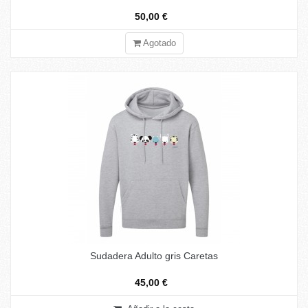
50,00 €
Agotado
Sudadera Adulto gris Caretas
45,00 €