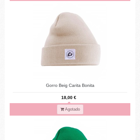
Gorro Beig Carita Bonita
18,00 €
Agotado