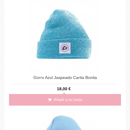
Gorro Azul Jaspeado Carita Bonita
18,00 €
Añadir a la cesta