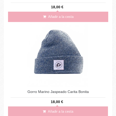
18,00 €
Añadir a la cesta
Gorro Marino Jaspeado Carita Bonita
18,00 €
Añadir a la cesta