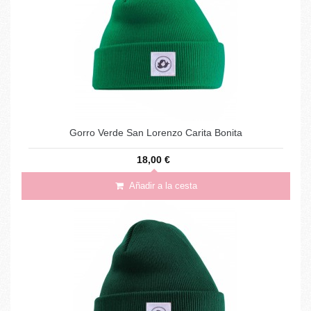
Gorro Verde San Lorenzo Carita Bonita
18,00 €
Añadir a la cesta