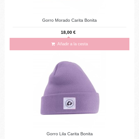
Gorro Morado Carita Bonita
18,00 €
Añadir a la cesta
Gorro Lila Carita Bonita