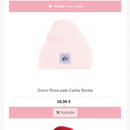
Añadir a la cesta
Gorro Rosa palo Carita Bonita
18,00 €
Agotado