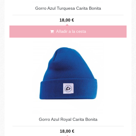
Gorro Azul Turquesa Carita Bonita
18,00 €
Añadir a la cesta
Gorro Azul Royal Carita Bonita
18,00 €