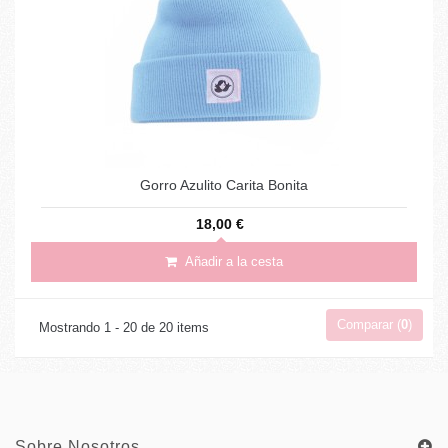
Gorro Azulito Carita Bonita
18,00 €
Añadir a la cesta
Comparar (
0
)
Mostrando 1 - 20 de 20 items
Sobre Nosotros