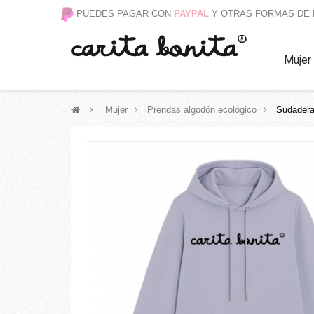
PUEDES PAGAR CON
PAYPAL
Y OTRAS FORMAS DE
Mujer
>
Mujer
>
Prendas algodón ecológico
>
Sudadera