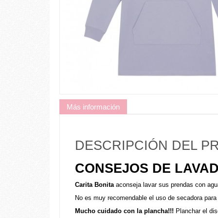
Más información
DESCRIPCIÓN DEL 
CONSEJOS DE LAVAD
Carita Bonita
aconseja lavar sus prendas con agu
No es muy recomendable el uso de secadora para l
Mucho cuidado con la plancha!!!
Planchar el dis