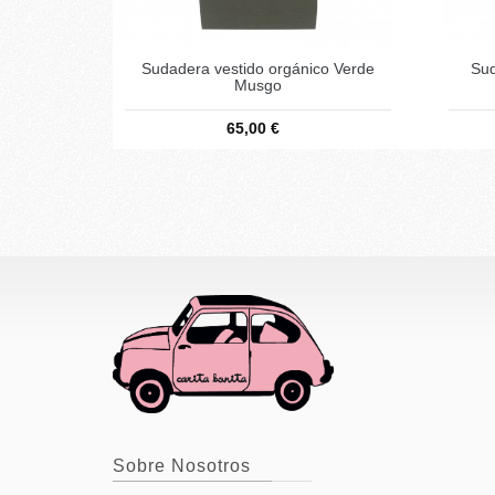
Sudadera vestido orgánico Verde
Sud
Musgo
65,00 €
Sobre Nosotros