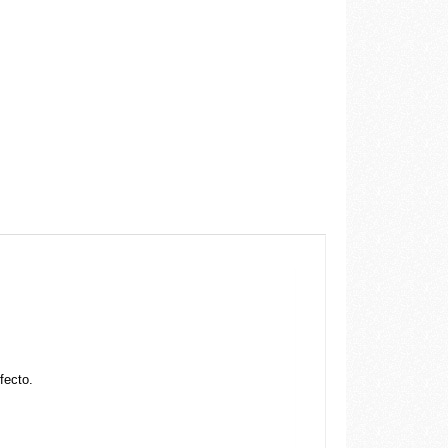
fecto.