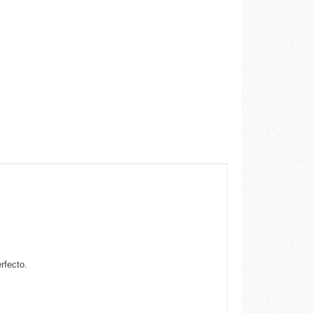
rfecto.