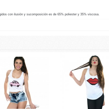
egidos con ilusión y sucomposición es de 65% poliester y 35% viscosa.