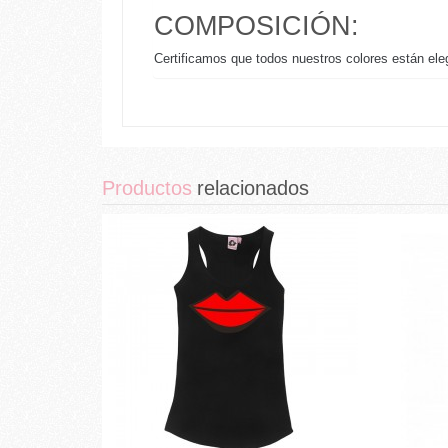
COMPOSICIÓN:
Certificamos que todos nuestros colores están el
Productos
relacionados