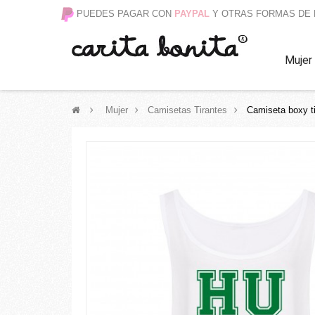
PUEDES PAGAR CON
PAYPAL
Y OTRAS FORMAS DE
Mujer
>
Mujer
>
Camisetas Tirantes
>
Camiseta boxy t